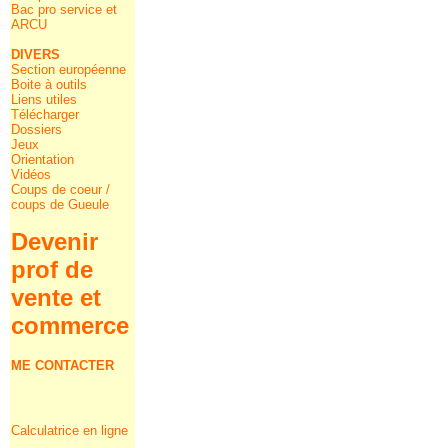
Bac pro service et
ARCU
DIVERS
Section européenne
Boite à outils
Liens utiles
Télécharger
Dossiers
Jeux
Orientation
Vidéos
Coups de coeur /
coups de Gueule
Devenir
prof de
vente et
commerce
ME CONTACTER
Calculatrice en ligne